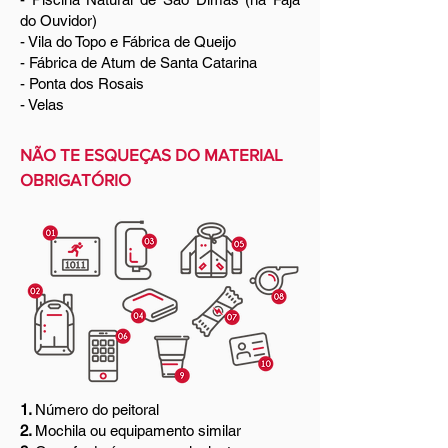
do Ouvidor)
- Vila do Topo e Fábrica de Queijo
- Fábrica de Atum de Santa Catarina
- Ponta dos Rosais
- Velas
NÃO TE ESQUEÇAS DO MATERIAL
OBRIGATÓRIO
1.
Número do peitoral
2.
Mochila ou equipamento similar