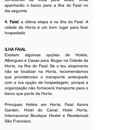
apanharão o barco para a Ilha do Faial no
dia seguinte.
4. Faial:
a última etapa é na ilha do Faial. A
cidade da Horta é um bom lugar para ficar
hospedado
ILHA FAIAL
Existem algumas opções de Hotéis,
Albergues e Casas para Alugar na Cidade da
Horta, na Ilha do Faial. Se o teu alojamento
não se localizar na Horta, recomendamos
que providencies o transporte antecipado
com a tua opção de hospedagem, porque a
organização não fornecerá transporte para o
barco que parte da Horta.
Principais Hotéis em Horta: Faial Azoris
Garden, Hotel do Canal, Hotel Horta,
Internacional Boutique Hostel e Residencial
São Francisco.