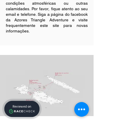
condições atmosféricas ou outras
calamidades. Por favor, fique atento ao seu
email e telefone. Siga a página do facebook
da Azores Triangle Adventure e visite
frequentemente este site para novas
informações.