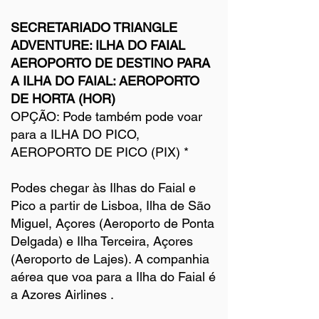
SECRETARIADO TRIANGLE
ADVENTURE: ILHA DO FAIAL
AEROPORTO DE DESTINO PARA
A ILHA DO FAIAL: AEROPORTO
DE HORTA (HOR)
OPÇÃO: Pode também pode voar
para a ILHA DO PICO,
AEROPORTO DE PICO (PIX) *
Podes chegar às Ilhas do Faial e
Pico a partir de Lisboa, Ilha de São
Miguel, Açores (Aeroporto de Ponta
Delgada) e Ilha Terceira, Açores
(Aeroporto de Lajes). A companhia
aérea que voa para a Ilha do Faial é
a
Azores Airlines
.