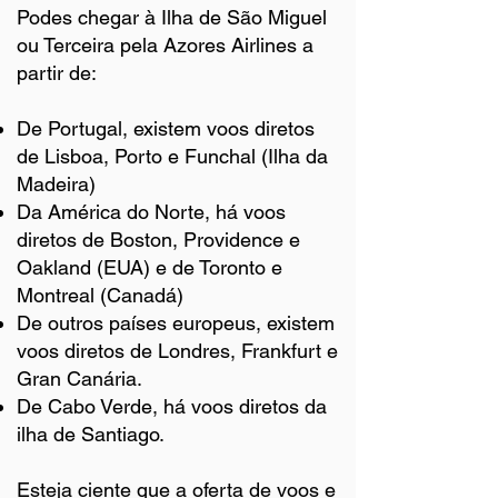
Podes chegar à Ilha de São Miguel
ou Terceira pela Azores Airlines a
partir de:
De Portugal, existem voos diretos
de Lisboa, Porto e Funchal (Ilha da
Madeira)
Da América do Norte, há voos
diretos de Boston, Providence e
Oakland (EUA) e de Toronto e
Montreal (Canadá)
De outros países europeus, existem
voos diretos de Londres, Frankfurt e
Gran Canária.
De Cabo Verde, há voos diretos da
ilha de Santiago.
Esteja ciente que a oferta de voos e