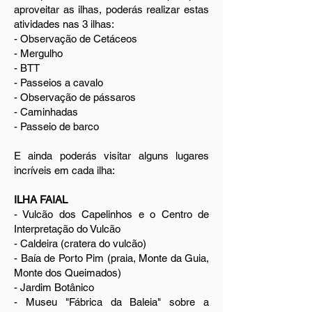
aproveitar as ilhas, poderás realizar estas
atividades nas 3 ilhas:
- Observação de Cetáceos
- Mergulho
- BTT
- Passeios a cavalo
- Observação de pássaros
- Caminhadas
- Passeio de barco
E ainda poderás visitar alguns lugares
incríveis em cada ilha:
ILHA FAIAL
- Vulcão dos Capelinhos e o Centro de
Interpretação do Vulcão
- Caldeira (cratera do vulcão)
- Baía de Porto Pim (praia, Monte da Guia,
Monte dos Queimados)
- Jardim Botânico
- Museu "Fábrica da Baleia" sobre a