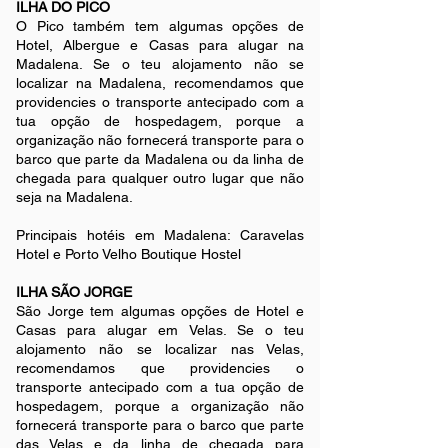
ILHA DO PICO
O Pico também tem algumas opções de
Hotel, Albergue e Casas para alugar na
Madalena. Se o teu alojamento não se
localizar na Madalena, recomendamos que
providencies o transporte antecipado com a
tua opção de hospedagem, porque a
organização não fornecerá transporte para o
barco que parte da Madalena ou da linha de
chegada para qualquer outro lugar que não
seja na Madalena.
Principais hotéis em Madalena: Caravelas
Hotel e Porto Velho Boutique Hostel
ILHA SÃO JORGE
São Jorge tem algumas opções de Hotel e
Casas para alugar em Velas. Se o teu
alojamento não se localizar nas Velas,
recomendamos que providencies o
transporte antecipado com a tua opção de
hospedagem, porque a organização não
fornecerá transporte para o barco que parte
das Velas e da linha de chegada para