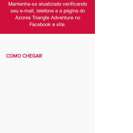
Mantenha-se atualizado verificando
seu e-mail, telefone e a página do
Azores Triangle Adventure no
Facebook e site.
COMO CHEGAR