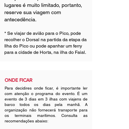
lugares é muito limitado, portanto,
reserve sua viagem com
antecedência.
* Se viajar de avião para o Pico, pode
recolher o Dorsal na partida da etapa da
Ilha do Pico ou pode apanhar um ferry
para a cidade de Horta, na ilha do Faial.
ONDE FICAR
Para decidires onde ficar, é importante ler
com atenção o programa do evento. É um
evento de 3 dias em 3 ilhas com viajens de
barco todos os dias pela manhã. A
organização não fornecerá transporte para
os terminais marítimos. Consulta as
recomendações abaixo: